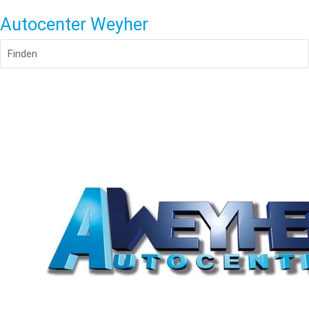
Autocenter Weyher
Finden