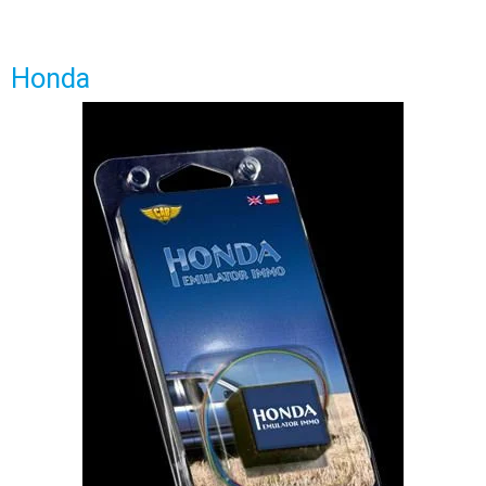
Honda