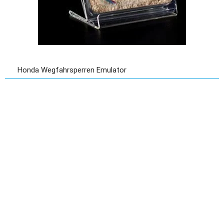
Honda Wegfahrsperren Emulator