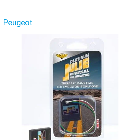
Peugeot