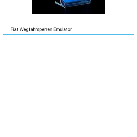
Fiat Wegfahrsperren Emulator