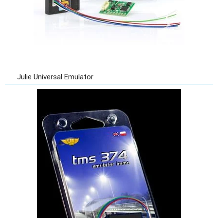
Julie Universal Emulator