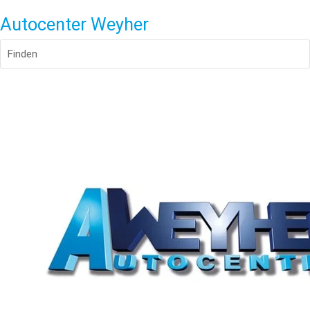
Autocenter Weyher
Finden