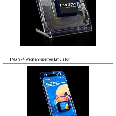
TMS 374 Wegfahrsperren Emulator